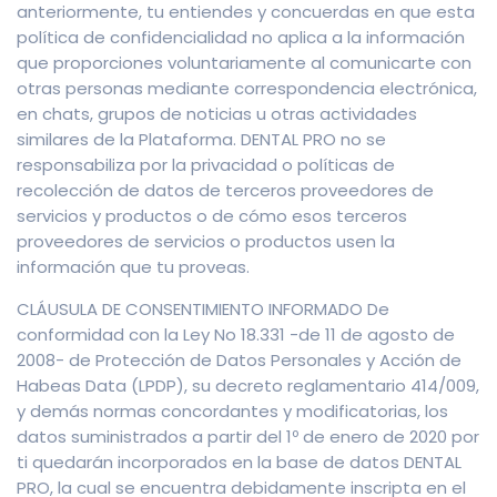
anteriormente, tu entiendes y concuerdas en que esta
política de confidencialidad no aplica a la información
que proporciones voluntariamente al comunicarte con
otras personas mediante correspondencia electrónica,
en chats, grupos de noticias u otras actividades
similares de la Plataforma. DENTAL PRO no se
responsabiliza por la privacidad o políticas de
recolección de datos de terceros proveedores de
servicios y productos o de cómo esos terceros
proveedores de servicios o productos usen la
información que tu proveas.
CLÁUSULA DE CONSENTIMIENTO INFORMADO De
conformidad con la Ley No 18.331 -de 11 de agosto de
2008- de Protección de Datos Personales y Acción de
Habeas Data (LPDP), su decreto reglamentario 414/009,
y demás normas concordantes y modificatorias, los
datos suministrados a partir del 1º de enero de 2020 por
ti quedarán incorporados en la base de datos DENTAL
PRO, la cual se encuentra debidamente inscripta en el