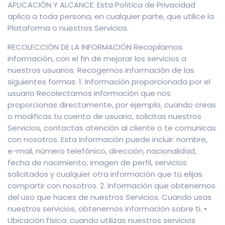
APLICACIÓN Y ALCANCE. Esta Política de Privacidad
aplica a toda persona, en cualquier parte, que utilice la
Plataforma o nuestros Servicios.
RECOLECCIÓN DE LA INFORMACIÓN Recopilamos
información, con el fin de mejorar los servicios a
nuestros usuarios. Recogemos información de las
siguientes formas: 1. Información proporcionada por el
usuario Recolectamos información que nos
proporcionas directamente, por ejemplo, cuando creas
o modificas tu cuenta de usuario, solicitas nuestros
Servicios, contactas atención al cliente o te comunicas
con nosotros. Esta información puede incluir: nombre,
e-mail, número telefónico, dirección, nacionalidad,
fecha de nacimiento, imagen de perfil, servicios
solicitados y cualquier otra información que tú elijas
compartir con nosotros. 2. Información que obtenemos
del uso que haces de nuestros Servicios. Cuando usas
nuestros servicios, obtenemos información sobre ti. •
Ubicación física: cuando utilizas nuestros servicios