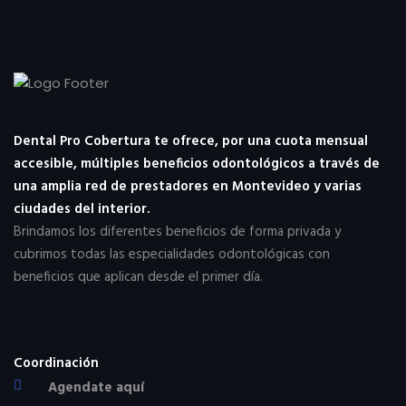
Dental Pro Cobertura te ofrece, por una cuota mensual
accesible, múltiples beneficios odontológicos a través de
una amplia red de prestadores en Montevideo y varias
ciudades del interior.
Brindamos los diferentes beneficios de forma privada y
cubrimos todas las especialidades odontológicas con
beneficios que aplican desde el primer día.
Coordinación
Agendate aquí