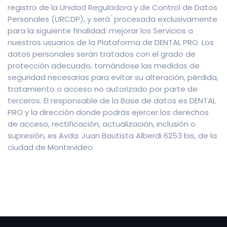
registro de la Unidad Reguladora y de Control de Datos
Personales (URCDP), y será ́ procesada exclusivamente
para la siguiente finalidad: mejorar los Servicios a
nuestros usuarios de la Plataforma de DENTAL PRO. Los
datos personales serán tratados con el grado de
protección adecuado, tomándose las medidas de
seguridad necesarias para evitar su alteración, pérdida,
tratamiento o acceso no autorizado por parte de
terceros. El responsable de la Base de datos es DENTAL
PRO y la dirección donde podrás ejercer los derechos
de acceso, rectificación, actualización, inclusión o
supresión, es Avda. Juan Bautista Alberdi 6253 bis, de la
ciudad de Montevideo.