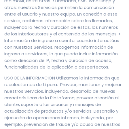
red móvil, entre otros. • Llamadas, SMS, Whatsapp y
otros: nuestros Servicios permiten la comunicación
entre el usuario y nuestro equipo. En conexión a este
servicio, recibimos información sobre las llamadas,
incluyendo la fecha y duración de éstas, los números
de los interlocutores y el contenido de los mensajes. •
Información de ingreso a cuenta: cuando interactúas
con nuestros Servicios, recogemos información de
ingreso a servidores, lo que puede incluir información
como dirección de IP, fecha y duración de acceso,
funcionalidades de la aplicación o desperfectos.
USO DE LA INFORMACIÓN Utilizamos la información que
recolectamos de ti para: Proveer, mantener y mejorar
nuestros Servicios, incluyendo, desarrollo de nuevas
características de la Plataforma, proveer atención al
cliente, soporte a los usuarios y mensajes de
actualización de productos y/o servicios. Desarrollo y
ejecución de operaciones internas, incluyendo, por
ejemplo, prevención de fraude y/o abuso de nuestros