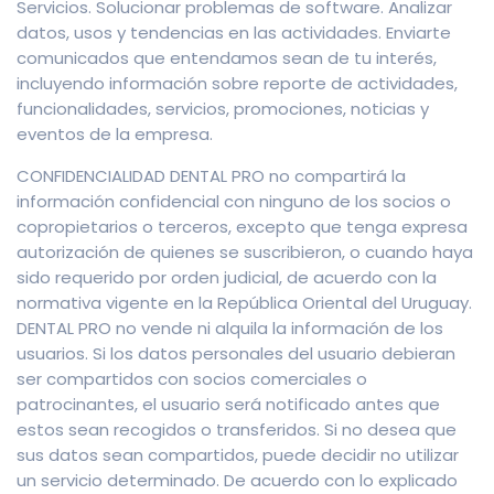
Servicios. Solucionar problemas de software. Analizar
datos, usos y tendencias en las actividades. Enviarte
comunicados que entendamos sean de tu interés,
incluyendo información sobre reporte de actividades,
funcionalidades, servicios, promociones, noticias y
eventos de la empresa.
CONFIDENCIALIDAD DENTAL PRO no compartirá la
información confidencial con ninguno de los socios o
copropietarios o terceros, excepto que tenga expresa
autorización de quienes se suscribieron, o cuando haya
sido requerido por orden judicial, de acuerdo con la
normativa vigente en la República Oriental del Uruguay.
DENTAL PRO no vende ni alquila la información de los
usuarios. Si los datos personales del usuario debieran
ser compartidos con socios comerciales o
patrocinantes, el usuario será notificado antes que
estos sean recogidos o transferidos. Si no desea que
sus datos sean compartidos, puede decidir no utilizar
un servicio determinado. De acuerdo con lo explicado