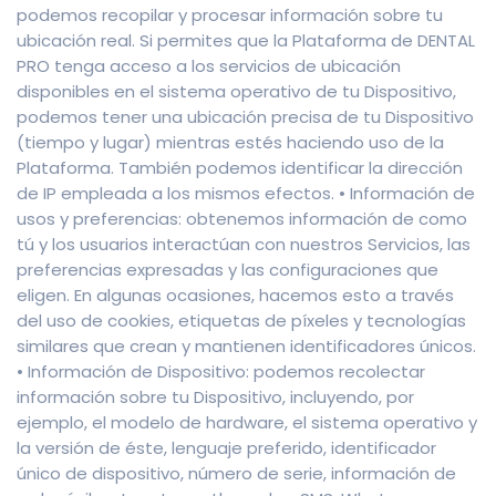
podemos recopilar y procesar información sobre tu
ubicación real. Si permites que la Plataforma de DENTAL
PRO tenga acceso a los servicios de ubicación
disponibles en el sistema operativo de tu Dispositivo,
podemos tener una ubicación precisa de tu Dispositivo
(tiempo y lugar) mientras estés haciendo uso de la
Plataforma. También podemos identificar la dirección
de IP empleada a los mismos efectos. • Información de
usos y preferencias: obtenemos información de como
tú y los usuarios interactúan con nuestros Servicios, las
preferencias expresadas y las configuraciones que
eligen. En algunas ocasiones, hacemos esto a través
del uso de cookies, etiquetas de píxeles y tecnologías
similares que crean y mantienen identificadores únicos.
• Información de Dispositivo: podemos recolectar
información sobre tu Dispositivo, incluyendo, por
ejemplo, el modelo de hardware, el sistema operativo y
la versión de éste, lenguaje preferido, identificador
único de dispositivo, número de serie, información de