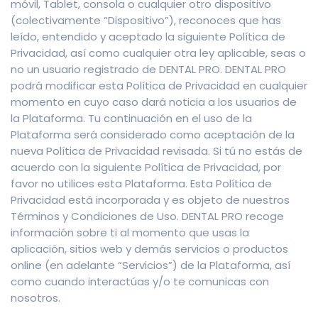
móvil, Tablet, consola o cualquier otro dispositivo
(colectivamente “Dispositivo”), reconoces que has
leído, entendido y aceptado la siguiente Política de
Privacidad, así como cualquier otra ley aplicable, seas o
no un usuario registrado de DENTAL PRO. DENTAL PRO
podrá modificar esta Política de Privacidad en cualquier
momento en cuyo caso dará noticia a los usuarios de
la Plataforma. Tu continuación en el uso de la
Plataforma será considerado como aceptación de la
nueva Política de Privacidad revisada. Si tú no estás de
acuerdo con la siguiente Política de Privacidad, por
favor no utilices esta Plataforma. Esta Política de
Privacidad está incorporada y es objeto de nuestros
Términos y Condiciones de Uso. DENTAL PRO recoge
información sobre ti al momento que usas la
aplicación, sitios web y demás servicios o productos
online (en adelante “Servicios”) de la Plataforma, así
como cuando interactúas y/o te comunicas con
nosotros.